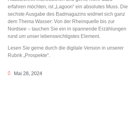
erfahren möchten, ist „Lagoon“ ein absolutes Muss. Die
sechste Ausgab
e des Badmagazins widme
t sich ganz
dem Thema Wasser: Von der Rheinquelle bis zur
Nordsee – tauchen Sie ein in spannende Erzählungen
rund um unser lebenswichtigstes Element.
Lesen Sie gerne durch die digitale Version in unserer
Rubrik „Prospekte“.
Mai 28, 2024