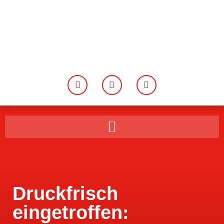
Druckfrisch
eingetroffen: