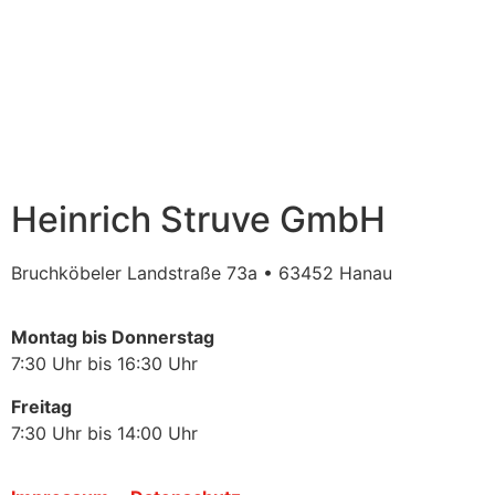
Heinrich Struve GmbH
Bruchköbeler Landstraße 73a • 63452 Hanau
Montag bis Donnerstag
7:30 Uhr bis 16:30 Uhr
Freitag
7:30 Uhr bis 14:00 Uhr