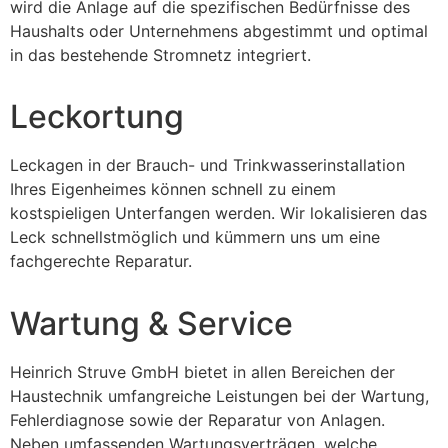
wird die Anlage auf die spezifischen Bedürfnisse des
Haushalts oder Unternehmens abgestimmt und optimal
in das bestehende Stromnetz integriert.
Leckortung
Leckagen in der Brauch- und Trinkwasserinstallation
Ihres Eigenheimes können schnell zu einem
kostspieligen Unterfangen werden. Wir lokalisieren das
Leck schnellstmöglich und kümmern uns um eine
fachgerechte Reparatur.
Wartung & Service
Heinrich Struve GmbH bietet in allen Bereichen der
Haustechnik umfangreiche Leistungen bei der Wartung,
Fehlerdiagnose sowie der Reparatur von Anlagen.
Neben umfassenden Wartungsverträgen, welche