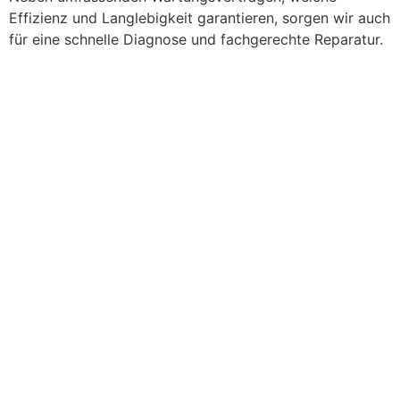
Effizienz und Langlebigkeit garantieren, sorgen wir auch
für eine schnelle Diagnose und fachgerechte Reparatur.