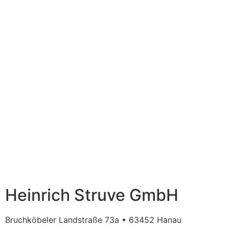
Heinrich Struve GmbH
Bruchköbeler Landstraße 73a • 63452 Hanau