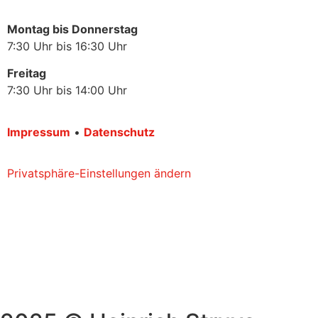
Montag bis Donnerstag
7:30 Uhr bis 16:30 Uhr
Freitag
7:30 Uhr bis 14:00 Uhr
Impressum
•
Datenschutz
Privatsphäre-Einstellungen ändern