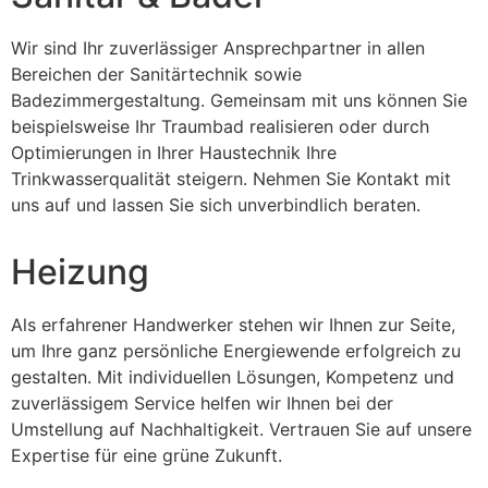
Wir sind Ihr zuverlässiger Ansprechpartner in allen
Bereichen der Sanitärtechnik sowie
Badezimmergestaltung. Gemeinsam mit uns können Sie
beispielsweise Ihr Traumbad realisieren oder durch
Optimierungen in Ihrer Haustechnik Ihre
Trinkwasserqualität steigern. Nehmen Sie Kontakt mit
uns auf und lassen Sie sich unverbindlich beraten.
Heizung
Als erfahrener Handwerker stehen wir Ihnen zur Seite,
um Ihre ganz persönliche Energiewende erfolgreich zu
gestalten. Mit individuellen Lösungen, Kompetenz und
zuverlässigem Service helfen wir Ihnen bei der
Umstellung auf Nachhaltigkeit. Vertrauen Sie auf unsere
Expertise für eine grüne Zukunft.