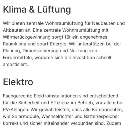
Klima & Lüftung
Wir bieten zentrale Wohnraumlüftung für Neubauten und
Altbauten an. Eine zentrale Wohnraumlüftung mit
Wärmerückgewinnung sorgt für ein angenehmes
Raumklima und spart Energie. Wir unterstützen bei der
Planung, Dimensionierung und Nutzung von
Fördermitteln, wodurch sich die Investition schnell
amortisiert.
Elektro
Fachgerechte Elektroinstallationen sind entscheidend
für die Sicherheit und Effizienz im Betrieb, vor allem bei
PV-Anlagen. Wir gewährleisten, dass alle Komponenten,
wie Solarmodule, Wechselrichter und Batteriespeicher
korrekt und sicher miteinander verbunden sind. Zudem