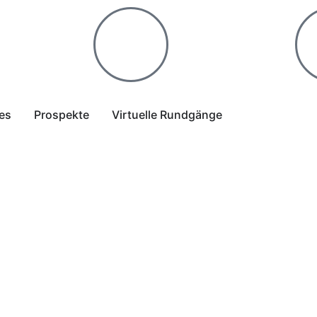
les
Prospekte
Virtuelle Rundgänge