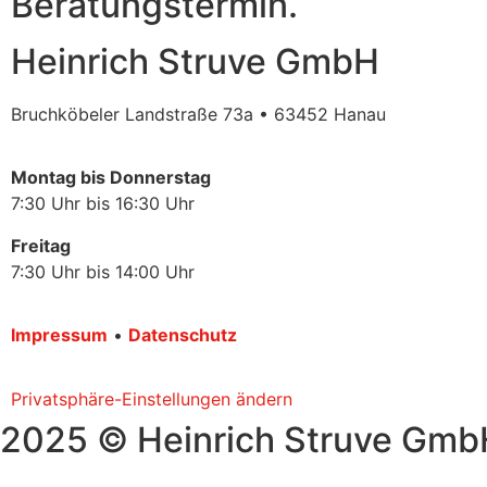
Beratungstermin.
Heinrich Struve GmbH
Bruchköbeler Landstraße 73a • 63452 Hanau
Montag bis Donnerstag
7:30 Uhr bis 16:30 Uhr
Freitag
7:30 Uhr bis 14:00 Uhr
Impressum
•
Datenschutz
Privatsphäre-Einstellungen ändern
2025 © Heinrich Struve Gmb