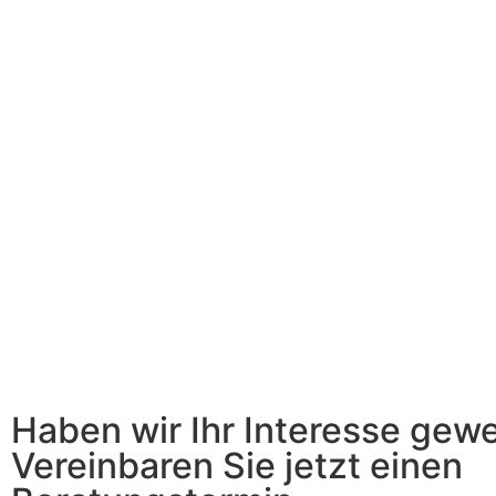
Haben wir Ihr Interesse gew
Vereinbaren Sie jetzt einen