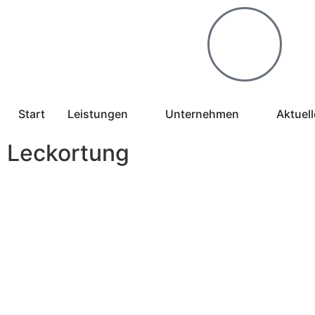
Start
Leistungen
Unternehmen
Aktuel
Leckortung